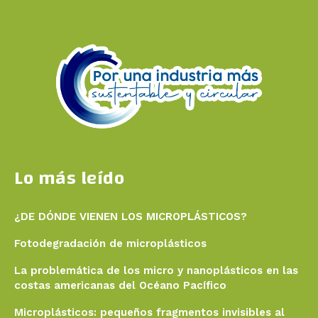
Lo más leído
¿DE DÓNDE VIENEN LOS MICROPLÁSTICOS?
Fotodegradación de microplásticos
La problemática de los micro y nanoplásticos en las
costas americanas del Océano Pacífico
Microplásticos: pequeños fragmentos invisibles al