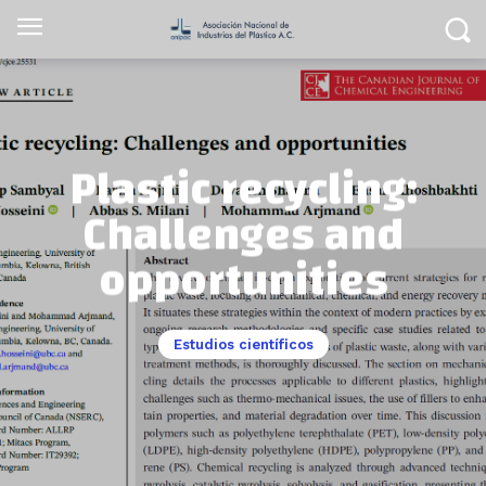
Plastic recycling:
Challenges and
opportunities
Estudios científicos