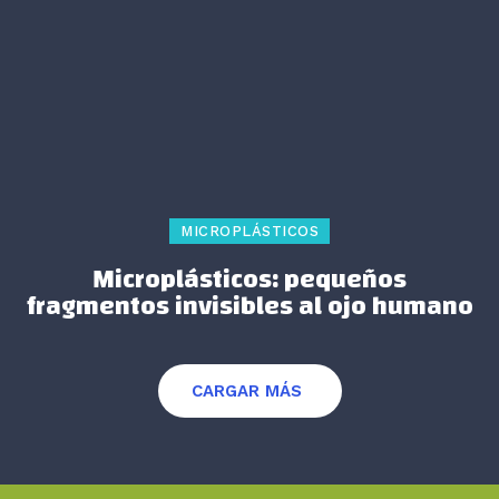
MICROPLÁSTICOS
Microplásticos: pequeños
fragmentos invisibles al ojo humano
CARGAR MÁS