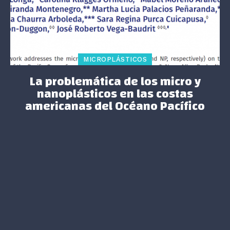
MICROPLÁSTICOS
La problemática de los micro y
nanoplásticos en las costas
americanas del Océano Pacífico