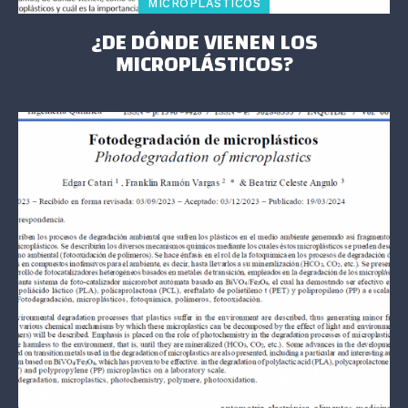
MICROPLÁSTICOS
¿DE DÓNDE VIENEN LOS
MICROPLÁSTICOS?