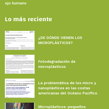
ojo humano
Lo más reciente
¿DE DÓNDE VIENEN LOS
MICROPLÁSTICOS?
Fotodegradación de
microplásticos
La problemática de los micro y
nanoplásticos en las costas
americanas del Océano Pacífico
Microplásticos: pequeños