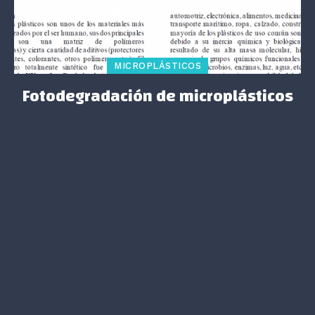
MICROPLÁSTICOS
Fotodegradación de microplásticos