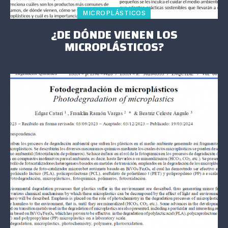
MICROPLÁSTICOS
¿DE DÓNDE VIENEN LOS
MICROPLÁSTICOS?