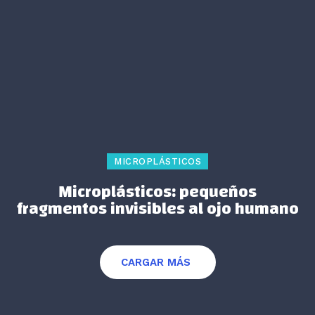
MICROPLÁSTICOS
Microplásticos: pequeños
fragmentos invisibles al ojo humano
CARGAR MÁS