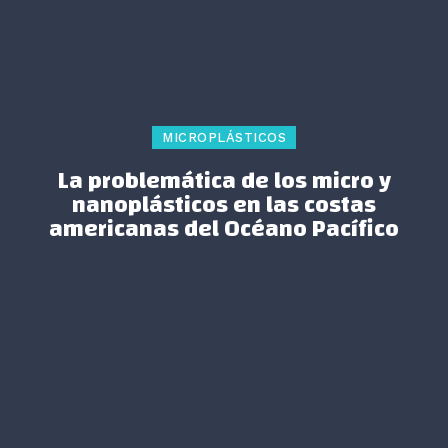
MICROPLÁSTICOS
La problemática de los micro y
nanoplásticos en las costas
americanas del Océano Pacífico