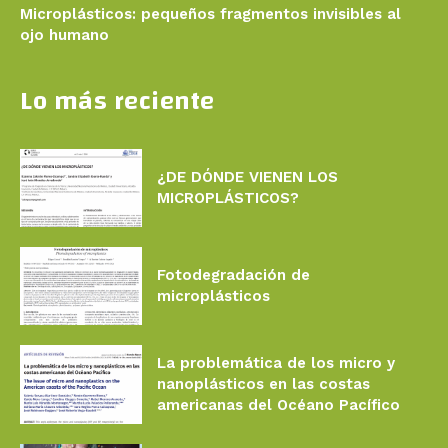
Microplásticos: pequeños fragmentos invisibles al
ojo humano
Lo más reciente
¿DE DÓNDE VIENEN LOS
MICROPLÁSTICOS?
Fotodegradación de
microplásticos
La problemática de los micro y
nanoplásticos en las costas
americanas del Océano Pacífico