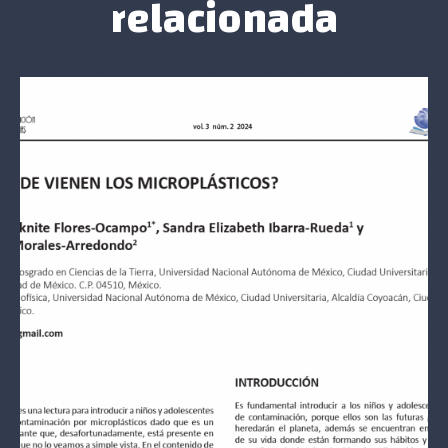
relacionada