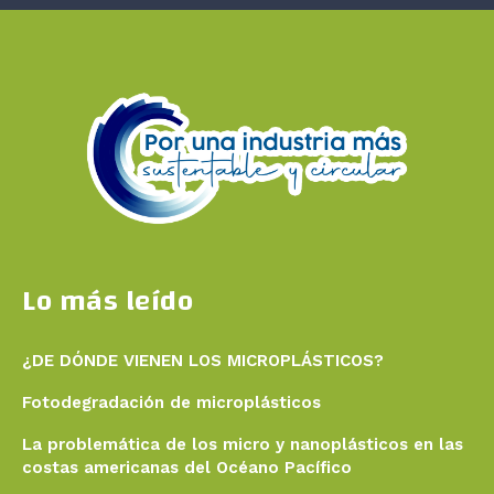
Lo más leído
¿DE DÓNDE VIENEN LOS MICROPLÁSTICOS?
Fotodegradación de microplásticos
La problemática de los micro y nanoplásticos en las
costas americanas del Océano Pacífico