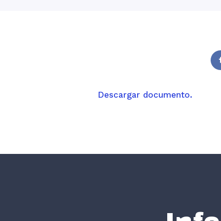
Descargar documento.