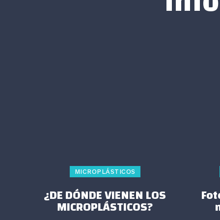
Inf
MICROPLÁSTICOS
¿DE DÓNDE VIENEN LOS
Fot
MICROPLÁSTICOS?